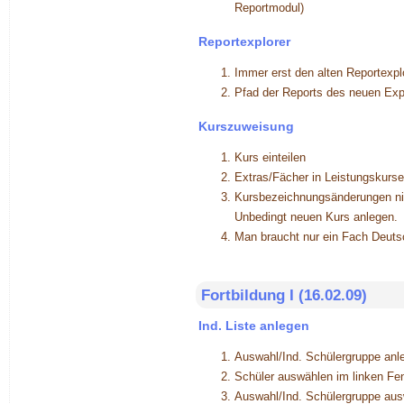
Reportmodul)
Reportexplorer
Immer erst den alten Reportexplo
Pfad der Reports des neuen Exp
Kurszuweisung
Kurs einteilen
Extras/Fächer in Leistungskurse
Kursbezeichnungsänderungen nic
Unbedingt neuen Kurs anlegen.
Man braucht nur ein Fach Deutsc
Fortbildung I (16.02.09)
Ind. Liste anlegen
Auswahl/Ind. Schülergruppe anle
Schüler auswählen im linken Fe
Auswahl/Ind. Schülergruppe aus