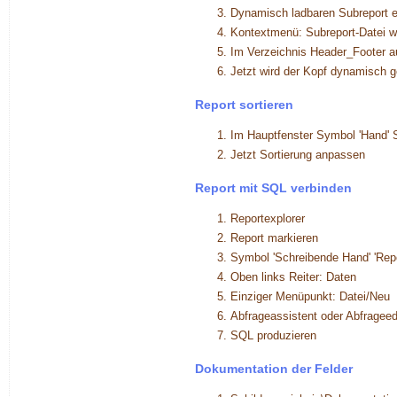
Dynamisch ladbaren Subreport e
Kontextmenü: Subreport-Datei w
Im Verzeichnis Header_Footer 
Jetzt wird der Kopf dynamisch 
Report sortieren
Im Hauptfenster Symbol 'Hand' S
Jetzt Sortierung anpassen
Report mit SQL verbinden
Reportexplorer
Report markieren
Symbol 'Schreibende Hand' 'Repo
Oben links Reiter: Daten
Einziger Menüpunkt: Datei/Neu
Abfrageassistent oder Abfrageed
SQL produzieren
Dokumentation der Felder