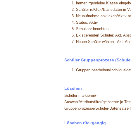
immer irgendeine Klasse eingeb
Schüler reKlick/Basisdaten in 
Neuaufnahme anklicken/Aktiv an
Status: Aktiv
Schuljahr beachten
Existierenden Schüler: Akt. Abs
Neuen Schüler wählen: Akt. Abs
Schüler Gruppenprozess (Schüle
Gruppen bearbeiten/Individualda
Löschen
Schüler markieren/-
Auswahl/Attributsfilter/gelöschte ja T
Gruppenprozesse/Schüler-Datensätze 
Löschen rückgängig