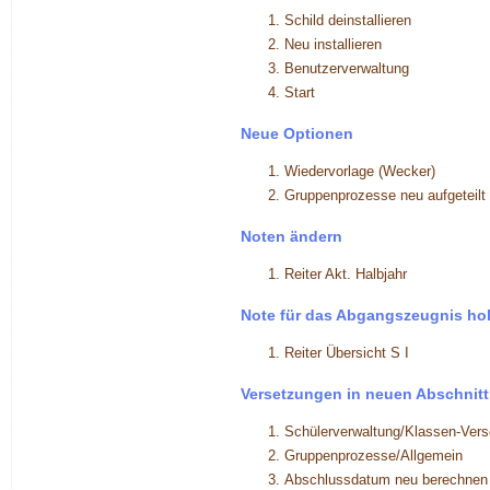
Schild deinstallieren
Neu installieren
Benutzerverwaltung
Start
Neue Optionen
Wiedervorlage (Wecker)
Gruppenprozesse neu aufgeteilt 
Noten ändern
Reiter Akt. Halbjahr
Note für das Abgangszeugnis ho
Reiter Übersicht S I
Versetzungen in neuen Abschnitt
Schülerverwaltung/Klassen-Vers
Gruppenprozesse/Allgemein
Abschlussdatum neu berechnen