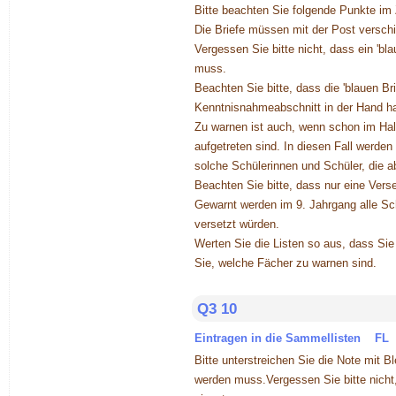
Bitte beachten Sie folgende Punkte im
Die Briefe müssen mit der Post versch
Vergessen Sie bitte nicht, dass ein 'b
muss.
Beachten Sie bitte, dass die 'blauen B
Kenntnisnahmeabschnitt in der Hand ha
Zu warnen ist auch, wenn schon im Halb
aufgetreten sind. In diesen Fall werde
solche Schülerinnen und Schüler, die
Beachten Sie bitte, dass nur eine Ver
Gewarnt werden im 9. Jahrgang alle Sc
versetzt würden.
Werten Sie die Listen so aus, dass Sie
Sie, welche Fächer zu warnen sind.
Q3 10
Eintragen in die Sammellisten FL
Bitte unterstreichen Sie die Note mit 
werden muss.Vergessen Sie bitte nicht